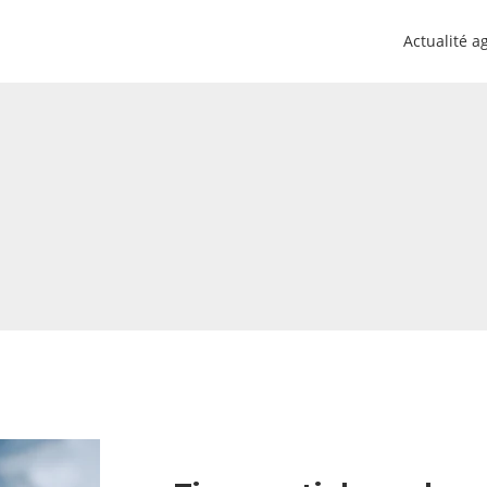
Actualité a