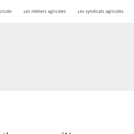
gricole
Les métiers agricoles
Les syndicats agricoles