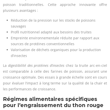
poisson traditionnelles. Cette approche innovante offre
plusieurs avantages :
Réduction de la pression sur les stocks de poissons
sauvages
Profil nutritionnel adapté aux besoins des truites
Empreinte environnementale réduite par rapport aux
sources de protéines conventionnelles
Valorisation de déchets organiques pour la production
d’insectes
La
digestibilité des protéines d’insectes
chez la truite arc-en-ciel
est comparable à celle des farines de poisson, assurant une
croissance optimale. Des essais à grande échelle sont en cours
pour évaluer l’impact à long terme sur la qualité de la chair et
les performances de croissance.
Régimes alimentaires spécifiques
pour l’engraissement du thon rouge