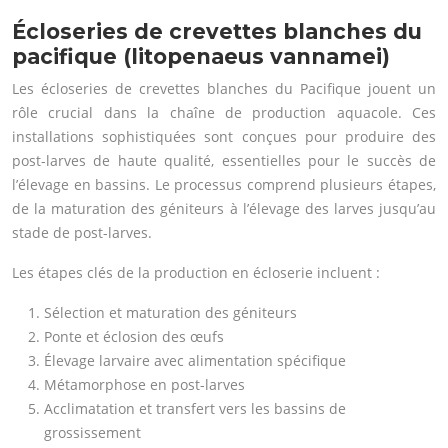
Écloseries de crevettes blanches du
pacifique (litopenaeus vannamei)
Les écloseries de crevettes blanches du Pacifique jouent un
rôle crucial dans la chaîne de production aquacole. Ces
installations sophistiquées sont conçues pour produire des
post-larves de haute qualité, essentielles pour le succès de
l’élevage en bassins. Le processus comprend plusieurs étapes,
de la maturation des géniteurs à l’élevage des larves jusqu’au
stade de post-larves.
Les étapes clés de la production en écloserie incluent :
Sélection et maturation des géniteurs
Ponte et éclosion des œufs
Élevage larvaire avec alimentation spécifique
Métamorphose en post-larves
Acclimatation et transfert vers les bassins de
grossissement