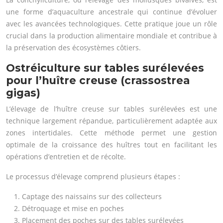
une forme d’aquaculture ancestrale qui continue d’évoluer
avec les avancées technologiques. Cette pratique joue un rôle
crucial dans la production alimentaire mondiale et contribue à
la préservation des écosystèmes côtiers.
Ostréiculture sur tables surélevées
pour l’huître creuse (crassostrea
gigas)
L’élevage de l’huître creuse sur tables surélevées est une
technique largement répandue, particulièrement adaptée aux
zones intertidales. Cette méthode permet une gestion
optimale de la croissance des huîtres tout en facilitant les
opérations d’entretien et de récolte.
Le processus d’élevage comprend plusieurs étapes :
Captage des naissains sur des collecteurs
Détroquage et mise en poches
Placement des poches sur des tables surélevées