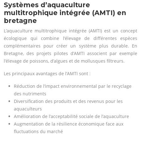
Systèmes d’aquaculture
multitrophique intégrée (AMTI) en
bretagne
L’aquaculture multitrophique intégrée (AMTI) est un concept
écologique qui combine l’élevage de différentes espèces
complémentaires pour créer un système plus durable. En
Bretagne, des projets pilotes d’AMTI associent par exemple
l’élevage de poissons, d’algues et de mollusques filtreurs.
Les principaux avantages de l’AMTI sont :
Réduction de l’impact environnemental par le recyclage
des nutriments
Diversification des produits et des revenus pour les
aquaculteurs
Amélioration de l’acceptabilité sociale de l’aquaculture
Augmentation de la résilience économique face aux
fluctuations du marché