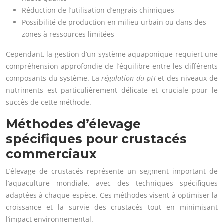
Réduction de l’utilisation d’engrais chimiques
Possibilité de production en milieu urbain ou dans des
zones à ressources limitées
Cependant, la gestion d’un système aquaponique requiert une
compréhension approfondie de l’équilibre entre les différents
composants du système. La
régulation du pH
et des niveaux de
nutriments est particulièrement délicate et cruciale pour le
succès de cette méthode.
Méthodes d’élevage
spécifiques pour crustacés
commerciaux
L’élevage de crustacés représente un segment important de
l’aquaculture mondiale, avec des techniques spécifiques
adaptées à chaque espèce. Ces méthodes visent à optimiser la
croissance et la survie des crustacés tout en minimisant
l’impact environnemental.