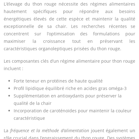
L’élevage du thon rouge nécessite des régimes alimentaires
hautement spécifiques pour répondre aux besoins
énergétiques élevés de cette espèce et maintenir la qualité
exceptionnelle de sa chair. Les recherches récentes se
concentrent sur l’optimisation des formulations pour
maximiser la croissance tout en préservant les
caractéristiques organoleptiques prisées du thon rouge.
Les composantes clés d’un régime alimentaire pour thon rouge
incluent :
Forte teneur en protéines de haute qualité
Profil lipidique équilibré riche en acides gras oméga-3
Supplémentation en antioxydants pour préserver la
qualité de la chair
Incorporation de caroténoïdes pour maintenir la couleur
caractéristique
La
fréquence et la méthode d’alimentation
jouent également un
rôle crucial dans l’engraissement du thon rouge. Des systèmes