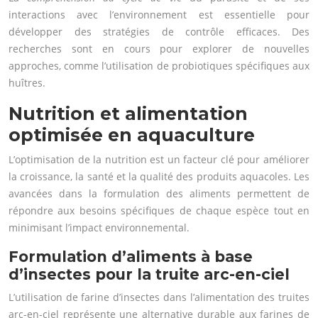
interactions avec l’environnement est essentielle pour
développer des stratégies de contrôle efficaces. Des
recherches sont en cours pour explorer de nouvelles
approches, comme l’utilisation de probiotiques spécifiques aux
huîtres.
Nutrition et alimentation
optimisée en aquaculture
L’optimisation de la nutrition est un facteur clé pour améliorer
la croissance, la santé et la qualité des produits aquacoles. Les
avancées dans la formulation des aliments permettent de
répondre aux besoins spécifiques de chaque espèce tout en
minimisant l’impact environnemental.
Formulation d’aliments à base
d’insectes pour la truite arc-en-ciel
L’utilisation de farine d’insectes dans l’alimentation des truites
arc-en-ciel représente une alternative durable aux farines de