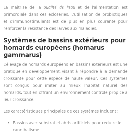
La maîtrise de la
qualité de l’eau
et de l’alimentation est
primordiale dans ces écloseries. L’utilisation de probiotiques
et d’immunostimulants est de plus en plus courante pour
renforcer la résistance des larves aux maladies.
Systèmes de bassins extérieurs pour
homards européens (homarus
gammarus)
L’élevage de homards européens en bassins extérieurs est une
pratique en développement, visant à répondre à la demande
croissante pour cette espèce de haute valeur. Ces systèmes
sont conçus pour imiter au mieux l’habitat naturel des
homards, tout en offrant un environnement contrôlé propice à
leur croissance.
Les caractéristiques principales de ces systèmes incluent :
Bassins avec substrat et abris artificiels pour réduire le
cannibalisme