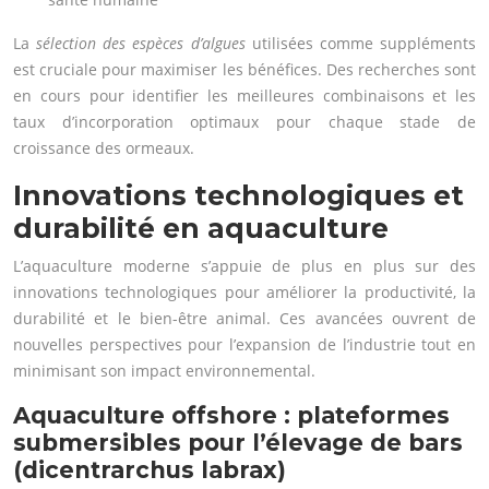
La
sélection des espèces d’algues
utilisées comme suppléments
est cruciale pour maximiser les bénéfices. Des recherches sont
en cours pour identifier les meilleures combinaisons et les
taux d’incorporation optimaux pour chaque stade de
croissance des ormeaux.
Innovations technologiques et
durabilité en aquaculture
L’aquaculture moderne s’appuie de plus en plus sur des
innovations technologiques pour améliorer la productivité, la
durabilité et le bien-être animal. Ces avancées ouvrent de
nouvelles perspectives pour l’expansion de l’industrie tout en
minimisant son impact environnemental.
Aquaculture offshore : plateformes
submersibles pour l’élevage de bars
(dicentrarchus labrax)