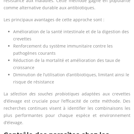
résistance aux maladies. Cette méthode gagne en popularité
comme alternative durable aux antibiotiques.
Les principaux avantages de cette approche sont :
Amélioration de la santé intestinale et de la digestion des
crevettes
Renforcement du système immunitaire contre les
pathogènes courants
Réduction de la mortalité et amélioration des taux de
croissance
Diminution de l’utilisation d’antibiotiques, limitant ainsi le
risque de résistance
La
sélection des souches probiotiques
adaptées aux crevettes
d’élevage est cruciale pour l’efficacité de cette méthode. Des
recherches continues visent à identifier les combinaisons les
plus performantes pour chaque espèce et environnement
d’élevage.