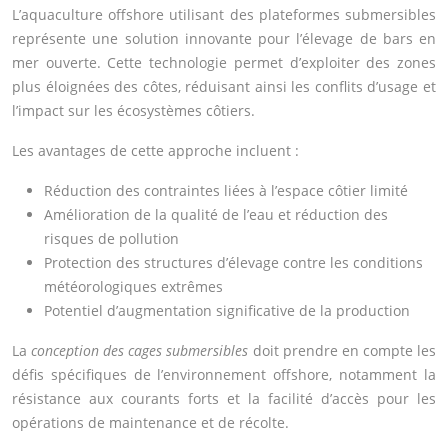
L’aquaculture offshore utilisant des plateformes submersibles
représente une solution innovante pour l’élevage de bars en
mer ouverte. Cette technologie permet d’exploiter des zones
plus éloignées des côtes, réduisant ainsi les conflits d’usage et
l’impact sur les écosystèmes côtiers.
Les avantages de cette approche incluent :
Réduction des contraintes liées à l’espace côtier limité
Amélioration de la qualité de l’eau et réduction des
risques de pollution
Protection des structures d’élevage contre les conditions
météorologiques extrêmes
Potentiel d’augmentation significative de la production
La
conception des cages submersibles
doit prendre en compte les
défis spécifiques de l’environnement offshore, notamment la
résistance aux courants forts et la facilité d’accès pour les
opérations de maintenance et de récolte.