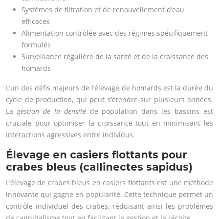
Systèmes de filtration et de renouvellement d’eau
efficaces
Alimentation contrôlée avec des régimes spécifiquement
formulés
Surveillance régulière de la santé et de la croissance des
homards
L’un des défis majeurs de l’élevage de homards est la durée du
cycle de production, qui peut s’étendre sur plusieurs années.
La
gestion de la densité
de population dans les bassins est
cruciale pour optimiser la croissance tout en minimisant les
interactions agressives entre individus.
Élevage en casiers flottants pour
crabes bleus (callinectes sapidus)
L’élevage de crabes bleus en casiers flottants est une méthode
innovante qui gagne en popularité. Cette technique permet un
contrôle individuel des crabes, réduisant ainsi les problèmes
de cannibalisme tout en facilitant la gestion et la récolte.