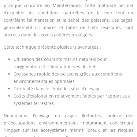
pratique courante en Méditerranée. Cette méthode permet
d’exploiter les conditions naturelles de la mer tout en
contrôlant l’alimentation et la santé des poissons. Les cages,
généralement circulaires et faites de filets résistants, sont
ancrées dans des zones côtières protégées.
Cette technique présente plusieurs avantages :
Utilisation des courants marins naturels pour
l’oxygénation et l’élimination des déchets
Croissance rapide des poissons grâce aux conditions
environnementales optimales
Flexibilité dans le choix des sites d’élevage
Coûts d’exploitation relativement faibles par rapport aux
systèmes terrestres
Néanmoins, l’élevage en cages flottantes soulève des
préoccupations environnementales, notamment concernant
l’impact sur les écosystèmes marins locaux et les risques