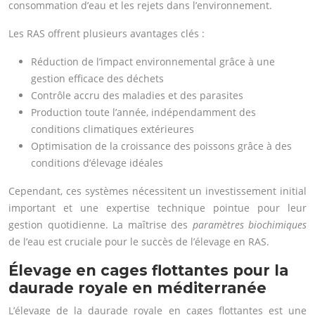
consommation d’eau et les rejets dans l’environnement.
Les RAS offrent plusieurs avantages clés :
Réduction de l’impact environnemental grâce à une
gestion efficace des déchets
Contrôle accru des maladies et des parasites
Production toute l’année, indépendamment des
conditions climatiques extérieures
Optimisation de la croissance des poissons grâce à des
conditions d’élevage idéales
Cependant, ces systèmes nécessitent un investissement initial
important et une expertise technique pointue pour leur
gestion quotidienne. La maîtrise des
paramètres biochimiques
de l’eau est cruciale pour le succès de l’élevage en RAS.
Élevage en cages flottantes pour la
daurade royale en méditerranée
L’élevage de la daurade royale en cages flottantes est une