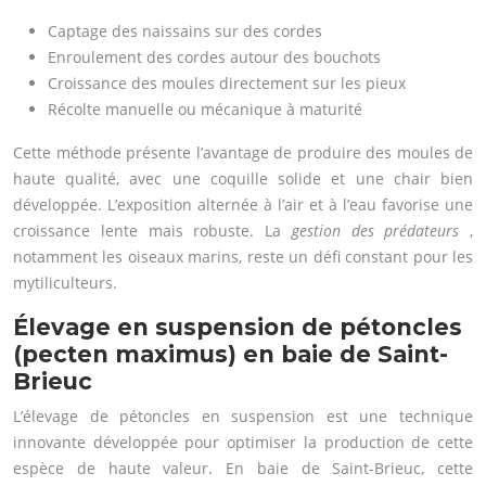
Captage des naissains sur des cordes
Enroulement des cordes autour des bouchots
Croissance des moules directement sur les pieux
Récolte manuelle ou mécanique à maturité
Cette méthode présente l’avantage de produire des moules de
haute qualité, avec une coquille solide et une chair bien
développée. L’exposition alternée à l’air et à l’eau favorise une
croissance lente mais robuste. La
gestion des prédateurs
,
notamment les oiseaux marins, reste un défi constant pour les
mytiliculteurs.
Élevage en suspension de pétoncles
(pecten maximus) en baie de Saint-
Brieuc
L’élevage de pétoncles en suspension est une technique
innovante développée pour optimiser la production de cette
espèce de haute valeur. En baie de Saint-Brieuc, cette