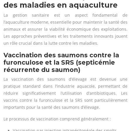
des maladies en aquaculture
La gestion sanitaire est un aspect fondamental de
l’aquaculture moderne, essentielle pour maintenir la santé des
animaux et assurer la viabilité économique des exploitations.
Les approches préventives et les traitements innovants jouent
un rôle crucial dans la lutte contre les maladies.
Vaccination des saumons contre la
furonculose et la SRS (septicémie
récurrente du saumon)
La vaccination des saumons d’élevage est devenue une
pratique standard dans l’industrie aquacole, permettant de
réduire significativement l’utilisation d’antibiotiques. Les
vaccins contre la furonculose et la SRS sont particulièrement
importants pour la santé des saumons d’élevage.
Le processus de vaccination comprend généralement :
Vaccination par injection intrapéritonéale des smolts