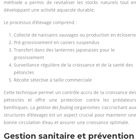
méthode a permis de revitaliser les stocks naturels tout en
développant une activité aquacole durable.
Le processus d’élevage comprend :
Collecte de naissains sauvages ou production en écloserie
Pré-grossissement en casiers suspendus
Transfert dans des lanternes japonaises pour le
grossissement
Surveillance régulière de la croissance et de la santé des
pétoncles
Récolte sélective à taille commerciale
Cette technique permet un contrôle accru de la croissance des
pétoncles et offre une protection contre les prédateurs
benthiques. La
gestion des fouling
(organismes s’accrochant aux
structures d’élevage) est un aspect crucial pour maintenir une
bonne circulation d’eau et assurer une croissance optimale.
Gestion sanitaire et prévention