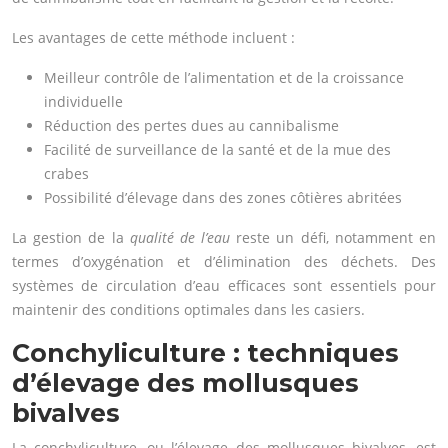
Les avantages de cette méthode incluent :
Meilleur contrôle de l’alimentation et de la croissance
individuelle
Réduction des pertes dues au cannibalisme
Facilité de surveillance de la santé et de la mue des
crabes
Possibilité d’élevage dans des zones côtières abritées
La gestion de la
qualité de l’eau
reste un défi, notamment en
termes d’oxygénation et d’élimination des déchets. Des
systèmes de circulation d’eau efficaces sont essentiels pour
maintenir des conditions optimales dans les casiers.
Conchyliculture : techniques
d’élevage des mollusques
bivalves
La conchyliculture, ou l’élevage des mollusques bivalves, est