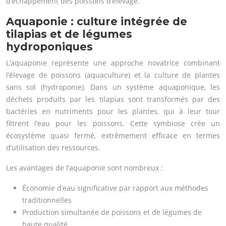
d’échappement des poissons d’élevage.
Aquaponie : culture intégrée de
tilapias et de légumes
hydroponiques
L’aquaponie représente une approche novatrice combinant
l’élevage de poissons (aquaculture) et la culture de plantes
sans sol (hydroponie). Dans un système aquaponique, les
déchets produits par les tilapias sont transformés par des
bactéries en nutriments pour les plantes, qui à leur tour
filtrent l’eau pour les poissons. Cette symbiose crée un
écosystème quasi fermé, extrêmement efficace en termes
d’utilisation des ressources.
Les avantages de l’aquaponie sont nombreux :
Économie d’eau significative par rapport aux méthodes
traditionnelles
Production simultanée de poissons et de légumes de
haute qualité