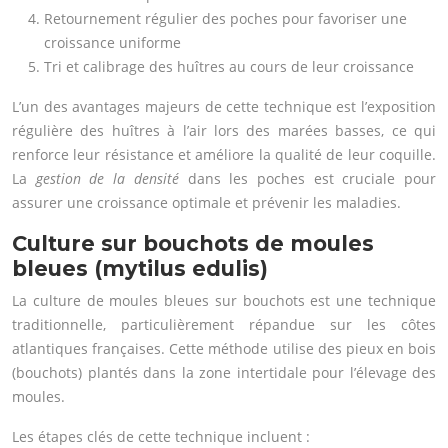
Retournement régulier des poches pour favoriser une
croissance uniforme
Tri et calibrage des huîtres au cours de leur croissance
L’un des avantages majeurs de cette technique est l’exposition
régulière des huîtres à l’air lors des marées basses, ce qui
renforce leur résistance et améliore la qualité de leur coquille.
La
gestion de la densité
dans les poches est cruciale pour
assurer une croissance optimale et prévenir les maladies.
Culture sur bouchots de moules
bleues (mytilus edulis)
La culture de moules bleues sur bouchots est une technique
traditionnelle, particulièrement répandue sur les côtes
atlantiques françaises. Cette méthode utilise des pieux en bois
(bouchots) plantés dans la zone intertidale pour l’élevage des
moules.
Les étapes clés de cette technique incluent :