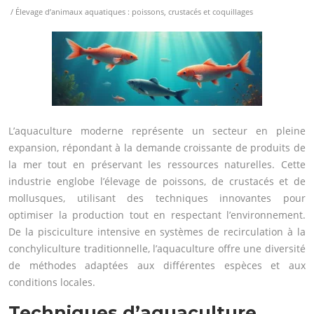
/ Élevage d’animaux aquatiques : poissons, crustacés et coquillages
L’aquaculture moderne représente un secteur en pleine
expansion, répondant à la demande croissante de produits de
la mer tout en préservant les ressources naturelles. Cette
industrie englobe l’élevage de poissons, de crustacés et de
mollusques, utilisant des techniques innovantes pour
optimiser la production tout en respectant l’environnement.
De la pisciculture intensive en systèmes de recirculation à la
conchyliculture traditionnelle, l’aquaculture offre une diversité
de méthodes adaptées aux différentes espèces et aux
conditions locales.
Techniques d’aquaculture