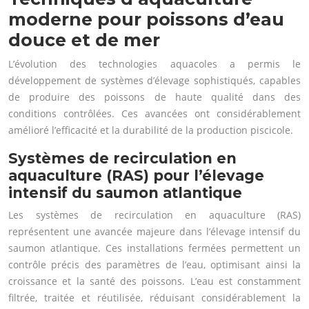
moderne pour poissons d’eau
douce et de mer
L’évolution des technologies aquacoles a permis le
développement de systèmes d’élevage sophistiqués, capables
de produire des poissons de haute qualité dans des
conditions contrôlées. Ces avancées ont considérablement
amélioré l’efficacité et la durabilité de la production piscicole.
Systèmes de recirculation en
aquaculture (RAS) pour l’élevage
intensif du saumon atlantique
Les systèmes de recirculation en aquaculture (RAS)
représentent une avancée majeure dans l’élevage intensif du
saumon atlantique. Ces installations fermées permettent un
contrôle précis des paramètres de l’eau, optimisant ainsi la
croissance et la santé des poissons. L’eau est constamment
filtrée, traitée et réutilisée, réduisant considérablement la