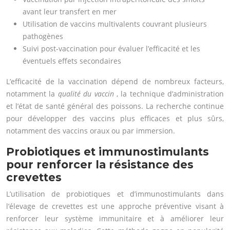
avant leur transfert en mer
Utilisation de vaccins multivalents couvrant plusieurs
pathogènes
Suivi post-vaccination pour évaluer l’efficacité et les
éventuels effets secondaires
L’efficacité de la vaccination dépend de nombreux facteurs,
notamment la
qualité du vaccin
, la technique d’administration
et l’état de santé général des poissons. La recherche continue
pour développer des vaccins plus efficaces et plus sûrs,
notamment des vaccins oraux ou par immersion.
Probiotiques et immunostimulants
pour renforcer la résistance des
crevettes
L’utilisation de probiotiques et d’immunostimulants dans
l’élevage de crevettes est une approche préventive visant à
renforcer leur système immunitaire et à améliorer leur