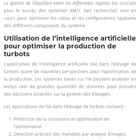
La
gestion de l’équilibre entre les différentes espèces
est cruciale
pour le succès des systèmes AMTI. Des recherches sont en
cours pour optimiser les ratios et les configurations spatiales
des différents composants du système.
Utilisation de l’intelligence artificielle
pour optimiser la production de
turbots
L’application de l’intelligence artificielle (IA) dans l’élevage de
turbots ouvre de nouvelles perspectives pour l’optimisation de
la production. Les systèmes basés sur l’IA peuvent analyser en
temps réel de grandes quantités de données pour prendre
des décisions éclairées sur la gestion des élevages.
Les applications de l’IA dans l’élevage de turbots incluent :
Prédiction de la croissance et optimisation de
l’alimentation
Détection précoce des maladies par analyse d’images