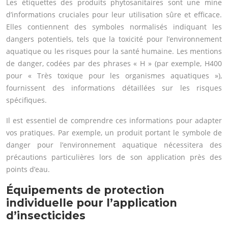
Les étiquettes des produits phytosanitaires sont une mine
d’informations cruciales pour leur utilisation sûre et efficace.
Elles contiennent des symboles normalisés indiquant les
dangers potentiels, tels que la toxicité pour l’environnement
aquatique ou les risques pour la santé humaine. Les mentions
de danger, codées par des phrases « H » (par exemple, H400
pour « Très toxique pour les organismes aquatiques »),
fournissent des informations détaillées sur les risques
spécifiques.
Il est essentiel de comprendre ces informations pour adapter
vos pratiques. Par exemple, un produit portant le symbole de
danger pour l’environnement aquatique nécessitera des
précautions particulières lors de son application près des
points d’eau.
Équipements de protection
individuelle pour l’application
d’insecticides