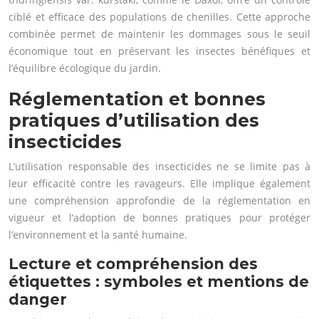
ciblé et efficace des populations de chenilles. Cette approche
combinée permet de maintenir les dommages sous le seuil
économique tout en préservant les insectes bénéfiques et
l’équilibre écologique du jardin.
Réglementation et bonnes
pratiques d’utilisation des
insecticides
L’utilisation responsable des insecticides ne se limite pas à
leur efficacité contre les ravageurs. Elle implique également
une compréhension approfondie de la réglementation en
vigueur et l’adoption de bonnes pratiques pour protéger
l’environnement et la santé humaine.
Lecture et compréhension des
étiquettes : symboles et mentions de
danger