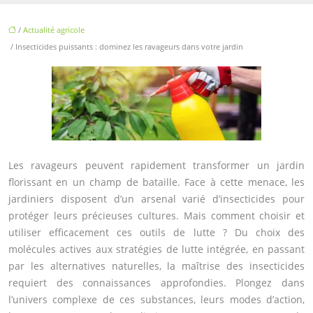
/
Actualité agricole
/ Insecticides puissants : dominez les ravageurs dans votre jardin
Les ravageurs peuvent rapidement transformer un jardin
florissant en un champ de bataille. Face à cette menace, les
jardiniers disposent d’un arsenal varié d’insecticides pour
protéger leurs précieuses cultures. Mais comment choisir et
utiliser efficacement ces outils de lutte ? Du choix des
molécules actives aux stratégies de lutte intégrée, en passant
par les alternatives naturelles, la maîtrise des insecticides
requiert des connaissances approfondies. Plongez dans
l’univers complexe de ces substances, leurs modes d’action,