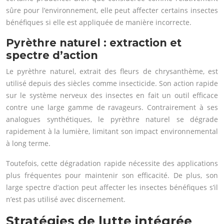
sûre pour l’environnement, elle peut affecter certains insectes
bénéfiques si elle est appliquée de manière incorrecte.
Pyrèthre naturel : extraction et
spectre d’action
Le pyrèthre naturel, extrait des fleurs de chrysanthème, est
utilisé depuis des siècles comme insecticide. Son action rapide
sur le système nerveux des insectes en fait un outil efficace
contre une large gamme de ravageurs. Contrairement à ses
analogues synthétiques, le pyrèthre naturel se dégrade
rapidement à la lumière, limitant son impact environnemental
à long terme.
Toutefois, cette dégradation rapide nécessite des applications
plus fréquentes pour maintenir son efficacité. De plus, son
large spectre d’action peut affecter les insectes bénéfiques s’il
n’est pas utilisé avec discernement.
Stratégies de lutte intégrée