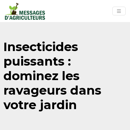
Insecticides
puissants :
dominez les
ravageurs dans
votre jardin