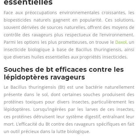
essentielles
Face aux préoccupations environnementales croissantes, les
biopesticides naturels gagnent en popularité. Ces solutions,
souvent dérivées de sources naturelles, offrent des moyens de
contrôle des ravageurs plus respectueux de l’environnement.
Parmi les options les plus prometteuses, on trouve le
Daxol
, un
insecticide biologique à base de Bacillus thuringiensis, ainsi
que diverses huiles essentielles aux propriétés insecticides.
Souches de bt efficaces contre les
lépidoptères ravageurs
Le Bacillus thuringiensis (Bt) est une bactérie naturellement
présente dans le sol, dont certaines souches produisent des
protéines toxiques pour divers insectes, particulièrement les
lépidoptères. Lorsqu’ingérées par les larves de ces insectes,
ces protéines détruisent leur système digestif, entraînant leur
mort. L’efficacité du Bt contre des ravageurs spécifiques en fait
un outil précieux dans la lutte biologique.