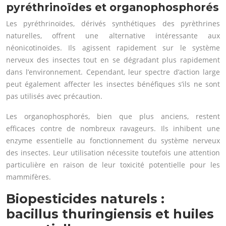
pyréthrinoïdes et organophosphorés
Les pyréthrinoïdes, dérivés synthétiques des pyrèthrines
naturelles, offrent une alternative intéressante aux
néonicotinoïdes. Ils agissent rapidement sur le système
nerveux des insectes tout en se dégradant plus rapidement
dans l’environnement. Cependant, leur spectre d’action large
peut également affecter les insectes bénéfiques s’ils ne sont
pas utilisés avec précaution.
Les organophosphorés, bien que plus anciens, restent
efficaces contre de nombreux ravageurs. Ils inhibent une
enzyme essentielle au fonctionnement du système nerveux
des insectes. Leur utilisation nécessite toutefois une attention
particulière en raison de leur toxicité potentielle pour les
mammifères.
Biopesticides naturels :
bacillus thuringiensis et huiles