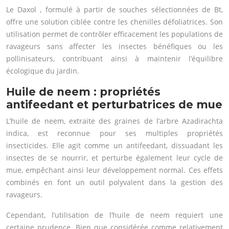
Le Daxol , formulé à partir de souches sélectionnées de Bt,
offre une solution ciblée contre les chenilles défoliatrices. Son
utilisation permet de contrôler efficacement les populations de
ravageurs sans affecter les insectes bénéfiques ou les
pollinisateurs, contribuant ainsi à maintenir l’équilibre
écologique du jardin.
Huile de neem : propriétés
antifeedant et perturbatrices de mue
L’huile de neem, extraite des graines de l’arbre Azadirachta
indica, est reconnue pour ses multiples propriétés
insecticides. Elle agit comme un antifeedant, dissuadant les
insectes de se nourrir, et perturbe également leur cycle de
mue, empêchant ainsi leur développement normal. Ces effets
combinés en font un outil polyvalent dans la gestion des
ravageurs.
Cependant, l’utilisation de l’huile de neem requiert une
certaine prudence. Bien que considérée comme relativement