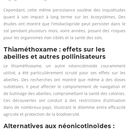
Cependant, cette même persistance soulève des inquiétudes
quant à son impact à long terme sur les écosystèmes. Des
études ont montré que l’imidaclopride peut persister dans le
sol pendant plusieurs mois, voire années, posant des risques
pour les organismes non ciblés et la santé des sols.
Thiaméthoxame : effets sur les
abeilles et autres pollinisateurs
Le thiaméthoxame, un autre néonicotinoïde couramment
utilisé, a été particulièrement scruté pour ses effets sur les
abeilles. Des recherches ont montré que même à des doses
sublétales, il peut affecter le comportement de navigation et
de butinage des abeilles, compromettant la santé des colonies.
Ces découvertes ont conduit à des restrictions d’utilisation
dans de nombreux pays, illustrant le dilemme entre efficacité
agricole et protection de la biodiversité.
Alternatives aux néonicotinoïdes :