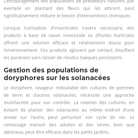
L’encouragement des populations de prédateurs naturels, par
exemple en plantant des fleurs qui les attirent, peut
significativement réduire le besoin d’interventions chimiques.
Lorsque l’utilisation d’insecticides s’avère nécessaire, des
produits à base de savon insecticide ou d’huiles horticoles
offrent une solution efficace et relativement douce pour
l’environnement. Ces produits agissent par contact, étouffant
les pucerons sans laisser de résidus toxiques persistants.
Gestion des populations de
doryphores sur les solanacées
Le doryphore, ravageur redoutable des cultures de pommes
de terre et d’autres solanacées, nécessite une approche
multifacette pour son contrôle. La rotation des cultures, en
évitant de planter des solanacées au même endroit d’une
année sur l’autre, peut perturber son cycle de vie. Le
ramassage manuel des adultes et des larves, bien que
laborieux, peut être efficace dans les petits jardins.