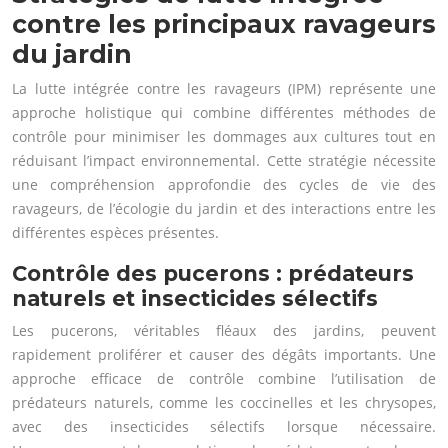
contre les principaux ravageurs
du jardin
La lutte intégrée contre les ravageurs (IPM) représente une
approche holistique qui combine différentes méthodes de
contrôle pour minimiser les dommages aux cultures tout en
réduisant l’impact environnemental. Cette stratégie nécessite
une compréhension approfondie des cycles de vie des
ravageurs, de l’écologie du jardin et des interactions entre les
différentes espèces présentes.
Contrôle des pucerons : prédateurs
naturels et insecticides sélectifs
Les pucerons, véritables fléaux des jardins, peuvent
rapidement proliférer et causer des dégâts importants. Une
approche efficace de contrôle combine l’utilisation de
prédateurs naturels, comme les coccinelles et les chrysopes,
avec des insecticides sélectifs lorsque nécessaire.