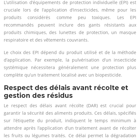
L’utilisation d’équipements de protection individuelle (EPI) est
cruciale lors de l’application d’insecticides, même pour les
produits considérés comme peu toxiques. Les EPI
recommandés peuvent inclure des gants résistants aux
produits chimiques, des lunettes de protection, un masque
respiratoire et des vêtements couvrants.
Le choix des EPI dépend du produit utilisé et de la méthode
d’application. Par exemple, la pulvérisation d’un insecticide
systémique nécessitera généralement une protection plus
complète qu’un traitement localisé avec un biopesticide.
Respect des délais avant récolte et
gestion des résidus
Le respect des délais avant récolte (DAR) est crucial pour
garantir la sécurité des aliments produits. Ces délais, spécifiés
sur l’étiquette du produit, indiquent le temps minimum à
attendre après l’application d’un traitement avant de récolter
les fruits ou légumes traités. Ce délai permet la dégradation