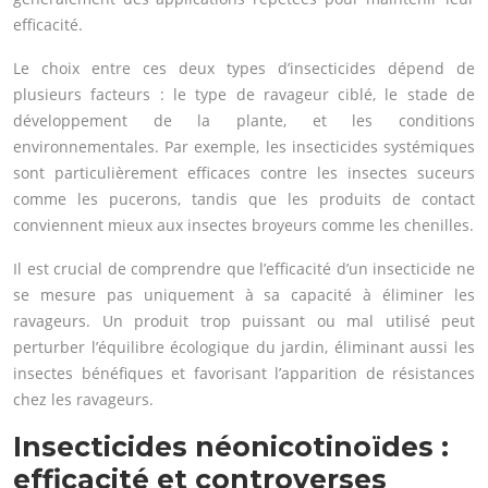
efficacité.
Le choix entre ces deux types d’insecticides dépend de
plusieurs facteurs : le type de ravageur ciblé, le stade de
développement de la plante, et les conditions
environnementales. Par exemple, les insecticides systémiques
sont particulièrement efficaces contre les insectes suceurs
comme les pucerons, tandis que les produits de contact
conviennent mieux aux insectes broyeurs comme les chenilles.
Il est crucial de comprendre que l’efficacité d’un insecticide ne
se mesure pas uniquement à sa capacité à éliminer les
ravageurs. Un produit trop puissant ou mal utilisé peut
perturber l’équilibre écologique du jardin, éliminant aussi les
insectes bénéfiques et favorisant l’apparition de résistances
chez les ravageurs.
Insecticides néonicotinoïdes :
efficacité et controverses