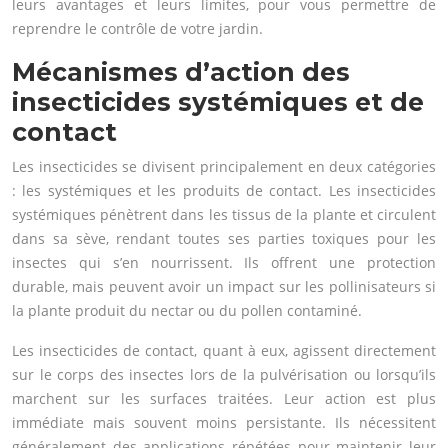
leurs avantages et leurs limites, pour vous permettre de
reprendre le contrôle de votre jardin.
Mécanismes d’action des
insecticides systémiques et de
contact
Les insecticides se divisent principalement en deux catégories
: les systémiques et les produits de contact. Les insecticides
systémiques pénètrent dans les tissus de la plante et circulent
dans sa sève, rendant toutes ses parties toxiques pour les
insectes qui s’en nourrissent. Ils offrent une protection
durable, mais peuvent avoir un impact sur les pollinisateurs si
la plante produit du nectar ou du pollen contaminé.
Les insecticides de contact, quant à eux, agissent directement
sur le corps des insectes lors de la pulvérisation ou lorsqu’ils
marchent sur les surfaces traitées. Leur action est plus
immédiate mais souvent moins persistante. Ils nécessitent
généralement des applications répétées pour maintenir leur