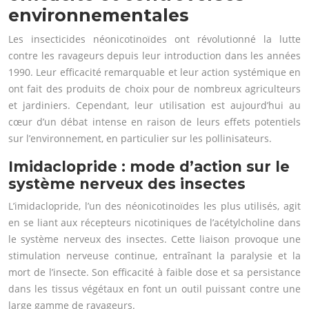
environnementales
Les insecticides néonicotinoïdes ont révolutionné la lutte
contre les ravageurs depuis leur introduction dans les années
1990. Leur efficacité remarquable et leur action systémique en
ont fait des produits de choix pour de nombreux agriculteurs
et jardiniers. Cependant, leur utilisation est aujourd’hui au
cœur d’un débat intense en raison de leurs effets potentiels
sur l’environnement, en particulier sur les pollinisateurs.
Imidaclopride : mode d’action sur le
système nerveux des insectes
L’imidaclopride, l’un des néonicotinoïdes les plus utilisés, agit
en se liant aux récepteurs nicotiniques de l’acétylcholine dans
le système nerveux des insectes. Cette liaison provoque une
stimulation nerveuse continue, entraînant la paralysie et la
mort de l’insecte. Son efficacité à faible dose et sa persistance
dans les tissus végétaux en font un outil puissant contre une
large gamme de ravageurs.