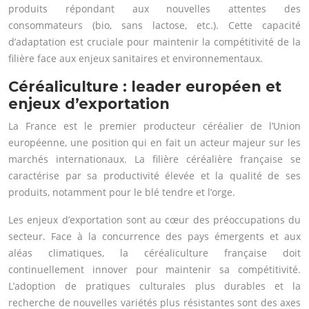
produits répondant aux nouvelles attentes des
consommateurs (bio, sans lactose, etc.). Cette capacité
d’adaptation est cruciale pour maintenir la compétitivité de la
filière face aux enjeux sanitaires et environnementaux.
Céréaliculture : leader européen et
enjeux d’exportation
La France est le premier producteur céréalier de l’Union
européenne, une position qui en fait un acteur majeur sur les
marchés internationaux. La filière céréalière française se
caractérise par sa productivité élevée et la qualité de ses
produits, notamment pour le blé tendre et l’orge.
Les enjeux d’exportation sont au cœur des préoccupations du
secteur. Face à la concurrence des pays émergents et aux
aléas climatiques, la céréaliculture française doit
continuellement innover pour maintenir sa compétitivité.
L’adoption de pratiques culturales plus durables et la
recherche de nouvelles variétés plus résistantes sont des axes