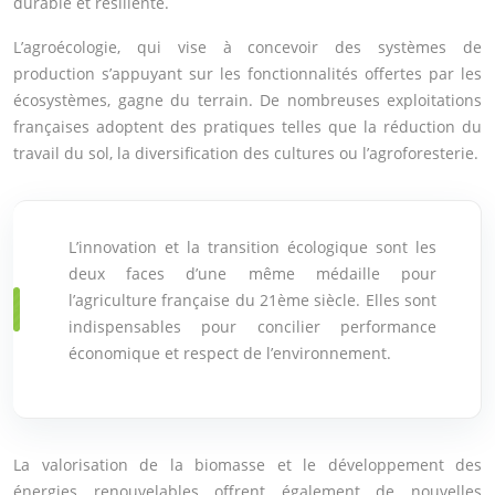
durable et résiliente.
L’agroécologie, qui vise à concevoir des systèmes de
production s’appuyant sur les fonctionnalités offertes par les
écosystèmes, gagne du terrain. De nombreuses exploitations
françaises adoptent des pratiques telles que la réduction du
travail du sol, la diversification des cultures ou l’agroforesterie.
L’innovation et la transition écologique sont les
deux faces d’une même médaille pour
l’agriculture française du 21ème siècle. Elles sont
indispensables pour concilier performance
économique et respect de l’environnement.
La valorisation de la biomasse et le développement des
énergies renouvelables offrent également de nouvelles