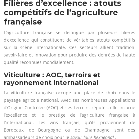
Filières d’excellence : atouts
compétitifs de l’agriculture
française
L’agriculture française se distingue par plusieurs filières
d’excellence qui constituent de véritables atouts compétitifs
sur la scène internationale. Ces secteurs allient tradition,
savoir-faire et innovation pour produire des denrées de haute
qualité reconnues mondialement.
Viticulture : AOC, terroirs et
rayonnement international
La viticulture française occupe une place de choix dans le
paysage agricole national. Avec ses nombreuses Appellations
d’Origine Contrôlée (AOC) et ses terroirs réputés, elle incarne
l’excellence et le prestige de l’agriculture française à
l’international. Les vins français, qu’ils proviennent de
Bordeaux, de Bourgogne ou de Champagne, sont des
ambassadeurs de choix pour le
savoir-faire hexagonal
.