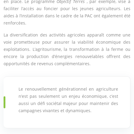
en place. Le programme
Objectif Terres
, par exemple, vise à
faciliter l’accès au foncier pour les jeunes agriculteurs. Les
aides à l’installation dans le cadre de la PAC ont également été
renforcées.
La diversification des activités agricoles apparaît comme une
voie prometteuse pour assurer la viabilité économique des
exploitations. L’agritourisme, la transformation à la ferme ou
encore la production d’énergies renouvelables offrent des
opportunités de revenus complémentaires.
Le renouvellement générationnel en agriculture
n’est pas seulement un enjeu économique, c’est
aussi un défi sociétal majeur pour maintenir des
campagnes vivantes et dynamiques.