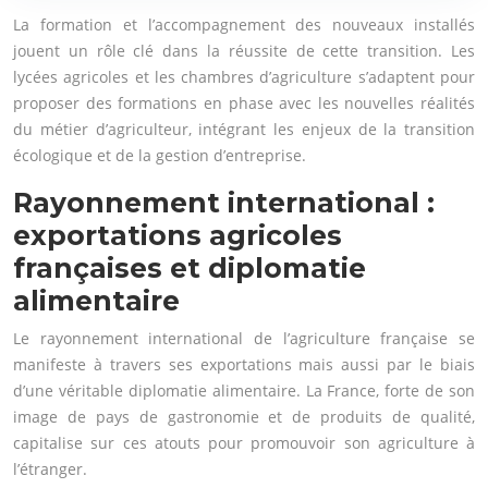
La formation et l’accompagnement des nouveaux installés
jouent un rôle clé dans la réussite de cette transition. Les
lycées agricoles et les chambres d’agriculture s’adaptent pour
proposer des formations en phase avec les nouvelles réalités
du métier d’agriculteur, intégrant les enjeux de la transition
écologique et de la gestion d’entreprise.
Rayonnement international :
exportations agricoles
françaises et diplomatie
alimentaire
Le rayonnement international de l’agriculture française se
manifeste à travers ses exportations mais aussi par le biais
d’une véritable diplomatie alimentaire. La France, forte de son
image de pays de gastronomie et de produits de qualité,
capitalise sur ces atouts pour promouvoir son agriculture à
l’étranger.