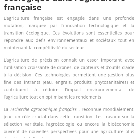
française
L’agriculture française est engagée dans une profonde
mutation, marquée par l’innovation technologique et la
transition écologique. Ces évolutions sont essentielles pour
répondre aux défis environnementaux et sociétaux tout en
maintenant la compétitivité du secteur.
L’agriculture de précision connaît un essor important, avec
l’utilisation croissante de drones, de capteurs et d’outils d’aide
à la décision. Ces technologies permettent une gestion plus
fine des intrants (eau, engrais, produits phytosanitaires) et
contribuent à réduire l’impact environnemental de
l’agriculture tout en optimisant les rendements.
La
recherche agronomique française
, reconnue mondialement,
joue un rôle crucial dans cette transition. Les travaux sur la
sélection variétale, l’agroécologie ou encore la bioéconomie
ouvrent de nouvelles perspectives pour une agriculture plus