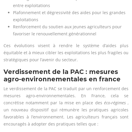
entre exploitations
Plafonnement et dégressivité des aides pour les grandes
exploitations
Renforcement du soutien aux jeunes agriculteurs pour
favoriser le renouvellement générationnel
Ces évolutions visent à rendre le système d’aides plus
équitable et à mieux cibler les exploitations les plus fragiles ou
stratégiques pour l’avenir du secteur.
Verdissement de la PAC : mesures
agro-environnementales en france
Le verdissement de la PAC se traduit par un renforcement des
mesures agro-environnementales. En France, cela se
concrétise notamment par la mise en place des
éco-régimes
,
un nouveau dispositif qui rémunère les pratiques agricoles
favorables à l’environnement. Les agriculteurs français sont
encouragés à adopter des pratiques telles que :