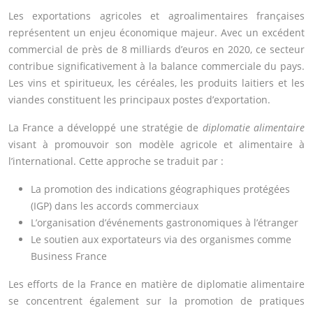
Les exportations agricoles et agroalimentaires françaises
représentent un enjeu économique majeur. Avec un excédent
commercial de près de 8 milliards d’euros en 2020, ce secteur
contribue significativement à la balance commerciale du pays.
Les vins et spiritueux, les céréales, les produits laitiers et les
viandes constituent les principaux postes d’exportation.
La France a développé une stratégie de
diplomatie alimentaire
visant à promouvoir son modèle agricole et alimentaire à
l’international. Cette approche se traduit par :
La promotion des indications géographiques protégées
(IGP) dans les accords commerciaux
L’organisation d’événements gastronomiques à l’étranger
Le soutien aux exportateurs via des organismes comme
Business France
Les efforts de la France en matière de diplomatie alimentaire
se concentrent également sur la promotion de pratiques