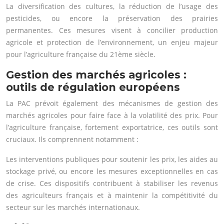
La diversification des cultures, la réduction de l’usage des
pesticides, ou encore la préservation des prairies
permanentes. Ces mesures visent à concilier production
agricole et protection de l’environnement, un enjeu majeur
pour l’agriculture française du 21ème siècle.
Gestion des marchés agricoles :
outils de régulation européens
La PAC prévoit également des mécanismes de gestion des
marchés agricoles pour faire face à la volatilité des prix. Pour
l’agriculture française, fortement exportatrice, ces outils sont
cruciaux. Ils comprennent notamment :
Les interventions publiques pour soutenir les prix, les aides au
stockage privé, ou encore les mesures exceptionnelles en cas
de crise. Ces dispositifs contribuent à stabiliser les revenus
des agriculteurs français et à maintenir la compétitivité du
secteur sur les marchés internationaux.