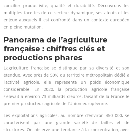
concilier productivité, qualité et durabilité. Découvrons les
multiples facettes de ce secteur dynamique, ses atouts et les
enjeux auxquels il est confronté dans un contexte européen
en pleine mutation.
Panorama de l’agriculture
française : chiffres clés et
productions phares
L’agriculture française se distingue par sa diversité et son
étendue. Avec près de 50% du territoire métropolitain dédié à
l’activité agricole, elle représente un poids économique
considérable. En 2020, la production agricole française
s’élevait à environ 73 milliards d’euros, faisant de la France le
premier producteur agricole de l’Union européenne.
Les exploitations agricoles, au nombre d’environ 450 000, se
caractérisent par une grande variété de tailles et de
structures. On observe une tendance à la concentration, avec