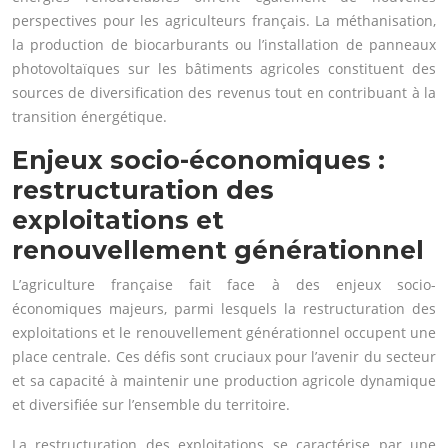
perspectives pour les agriculteurs français. La méthanisation,
la production de biocarburants ou l’installation de panneaux
photovoltaïques sur les bâtiments agricoles constituent des
sources de diversification des revenus tout en contribuant à la
transition énergétique.
Enjeux socio-économiques :
restructuration des
exploitations et
renouvellement générationnel
L’agriculture française fait face à des enjeux socio-
économiques majeurs, parmi lesquels la restructuration des
exploitations et le renouvellement générationnel occupent une
place centrale. Ces défis sont cruciaux pour l’avenir du secteur
et sa capacité à maintenir une production agricole dynamique
et diversifiée sur l’ensemble du territoire.
La restructuration des exploitations se caractérise par une