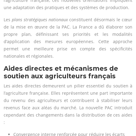
l’agriculture française, ces nouvelles orientations impliquent
une adaptation des pratiques et des systèmes de production.
Les
plans stratégiques nationaux
constituent désormais le cœur
de la mise en œuvre de la PAC. La France a dû élaborer son
propre plan, définissant ses priorités et les modalités
d’application des mesures européennes. Cette approche
permet une meilleure prise en compte des spécificités
nationales et régionales.
Aides directes et mécanismes de
soutien aux agriculteurs français
Les aides directes demeurent un pilier essentiel du soutien à
l’agriculture française. Elles représentent une part importante
du revenu des agriculteurs et contribuent à stabiliser leurs
revenus face aux aléas du marché. La nouvelle PAC introduit
cependant des changements dans la distribution de ces aides
:
Convergence interne renforcée pour réduire les écarts