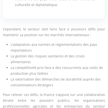
culturelle et diplomatique.
Cependant, le secteur doit faire face à plusieurs défis pour
maintenir sa position sur les marchés internationaux :
L’adaptation aux normes et réglementations des pays
importateurs
La gestion des risques sanitaires et des crises
alimentaires
La compétitivité-prix face à des concurrents aux coûts de
production plus faibles
La valorisation des démarches de durabilité auprès des
consommateurs étrangers
Pour relever ces défis, la France s’appuie sur une collaboration
étroite entre les pouvoirs publics, les organisations
professionnelles agricoles et les entreprises du secteur