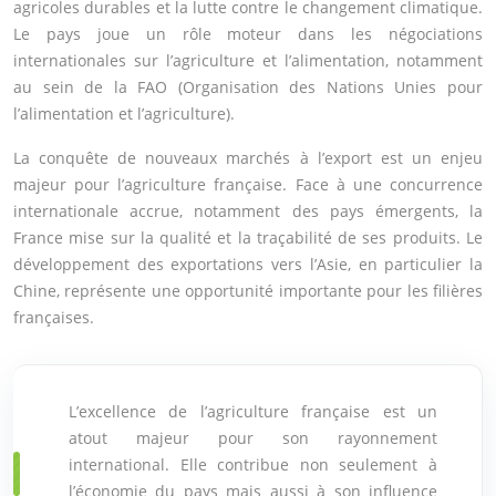
agricoles durables et la lutte contre le changement climatique.
Le pays joue un rôle moteur dans les négociations
internationales sur l’agriculture et l’alimentation, notamment
au sein de la FAO (Organisation des Nations Unies pour
l’alimentation et l’agriculture).
La conquête de nouveaux marchés à l’export est un enjeu
majeur pour l’agriculture française. Face à une concurrence
internationale accrue, notamment des pays émergents, la
France mise sur la qualité et la traçabilité de ses produits. Le
développement des exportations vers l’Asie, en particulier la
Chine, représente une opportunité importante pour les filières
françaises.
L’excellence de l’agriculture française est un
atout majeur pour son rayonnement
international. Elle contribue non seulement à
l’économie du pays mais aussi à son influence