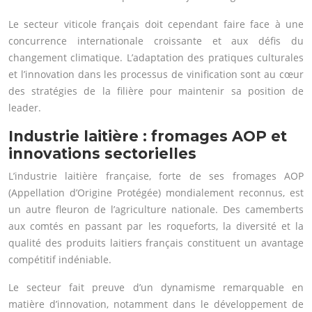
Le secteur viticole français doit cependant faire face à une
concurrence internationale croissante et aux défis du
changement climatique. L’adaptation des pratiques culturales
et l’innovation dans les processus de vinification sont au cœur
des stratégies de la filière pour maintenir sa position de
leader.
Industrie laitière : fromages AOP et
innovations sectorielles
L’industrie laitière française, forte de ses fromages AOP
(Appellation d’Origine Protégée) mondialement reconnus, est
un autre fleuron de l’agriculture nationale. Des camemberts
aux comtés en passant par les roqueforts, la diversité et la
qualité des produits laitiers français constituent un avantage
compétitif indéniable.
Le secteur fait preuve d’un dynamisme remarquable en
matière d’innovation, notamment dans le développement de