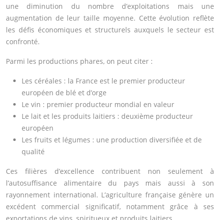
une diminution du nombre d’exploitations mais une
augmentation de leur taille moyenne. Cette évolution reflète
les défis économiques et structurels auxquels le secteur est
confronté.
Parmi les productions phares, on peut citer :
Les céréales : la France est le premier producteur
européen de blé et d’orge
Le vin : premier producteur mondial en valeur
Le lait et les produits laitiers : deuxième producteur
européen
Les fruits et légumes : une production diversifiée et de
qualité
Ces filières d’excellence contribuent non seulement à
l’autosuffisance alimentaire du pays mais aussi à son
rayonnement international. L’agriculture française génère un
excédent commercial significatif, notamment grâce à ses
exportations de vins, spiritueux et produits laitiers.