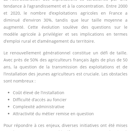
tendance à l’agrandissement et à la concentration. Entre 2000
et 2020, le nombre d’exploitations agricoles en France a
diminué d’environ 30%, tandis que leur taille moyenne a
augmenté. Cette évolution soulève des questions sur le
modèle agricole à privilégier et ses implications en termes
d’emploi rural et d’aménagement du territoire.
Le renouvellement générationnel constitue un défi de taille.
Avec près de 50% des agriculteurs français âgés de plus de 50
ans, la question de la transmission des exploitations et de
l’installation des jeunes agriculteurs est cruciale. Les obstacles
sont nombreux :
Coût élevé de l’installation
Difficulté d’accès au foncier
Complexité administrative
Attractivité du métier remise en question
Pour répondre à ces enjeux, diverses initiatives ont été mises