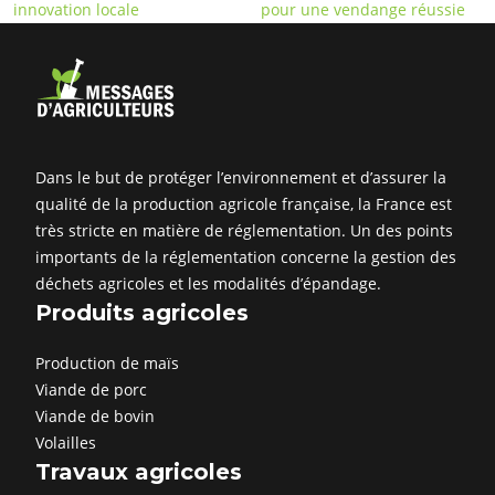
innovation locale
pour une vendange réussie
Dans le but de protéger l’environnement et d’assurer la
qualité de la production agricole française, la France est
très stricte en matière de réglementation. Un des points
importants de la réglementation concerne la gestion des
déchets agricoles et les modalités d’épandage.
Produits agricoles
Production de maïs
Viande de porc
Viande de bovin
Volailles
Travaux agricoles