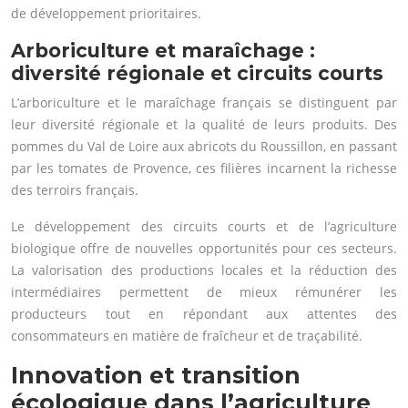
de développement prioritaires.
Arboriculture et maraîchage :
diversité régionale et circuits courts
L’arboriculture et le maraîchage français se distinguent par
leur diversité régionale et la qualité de leurs produits. Des
pommes du Val de Loire aux abricots du Roussillon, en passant
par les tomates de Provence, ces filières incarnent la richesse
des terroirs français.
Le développement des circuits courts et de l’agriculture
biologique offre de nouvelles opportunités pour ces secteurs.
La valorisation des productions locales et la réduction des
intermédiaires permettent de mieux rémunérer les
producteurs tout en répondant aux attentes des
consommateurs en matière de fraîcheur et de traçabilité.
Innovation et transition
écologique dans l’agriculture