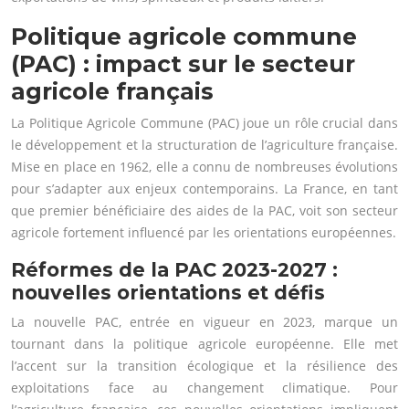
Politique agricole commune
(PAC) : impact sur le secteur
agricole français
La Politique Agricole Commune (PAC) joue un rôle crucial dans
le développement et la structuration de l’agriculture française.
Mise en place en 1962, elle a connu de nombreuses évolutions
pour s’adapter aux enjeux contemporains. La France, en tant
que premier bénéficiaire des aides de la PAC, voit son secteur
agricole fortement influencé par les orientations européennes.
Réformes de la PAC 2023-2027 :
nouvelles orientations et défis
La nouvelle PAC, entrée en vigueur en 2023, marque un
tournant dans la politique agricole européenne. Elle met
l’accent sur la transition écologique et la résilience des
exploitations face au changement climatique. Pour