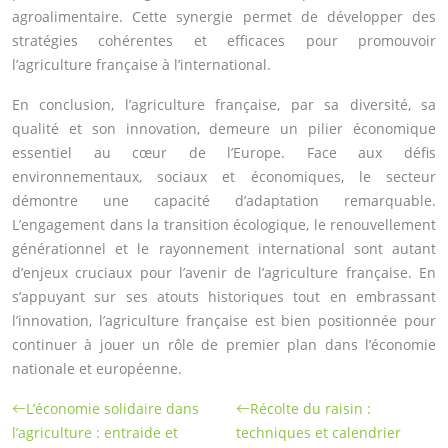
agroalimentaire. Cette synergie permet de développer des
stratégies cohérentes et efficaces pour promouvoir
l’agriculture française à l’international.
En conclusion, l’agriculture française, par sa diversité, sa
qualité et son innovation, demeure un pilier économique
essentiel au cœur de l’Europe. Face aux défis
environnementaux, sociaux et économiques, le secteur
démontre une capacité d’adaptation remarquable.
L’engagement dans la transition écologique, le renouvellement
générationnel et le rayonnement international sont autant
d’enjeux cruciaux pour l’avenir de l’agriculture française. En
s’appuyant sur ses atouts historiques tout en embrassant
l’innovation, l’agriculture française est bien positionnée pour
continuer à jouer un rôle de premier plan dans l’économie
nationale et européenne.
L’économie solidaire dans
Récolte du raisin :
l’agriculture : entraide et
techniques et calendrier