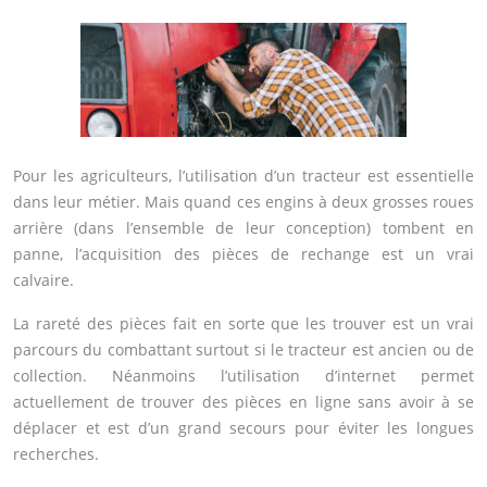
Pour les agriculteurs, l’utilisation d’un tracteur est essentielle
dans leur métier. Mais quand ces engins à deux grosses roues
arrière (dans l’ensemble de leur conception) tombent en
panne, l’acquisition des pièces de rechange est un vrai
calvaire.
La rareté des pièces fait en sorte que les trouver est un vrai
parcours du combattant surtout si le tracteur est ancien ou de
collection. Néanmoins l’utilisation d’internet permet
actuellement de trouver des pièces en ligne sans avoir à se
déplacer et est d’un grand secours pour éviter les longues
recherches.