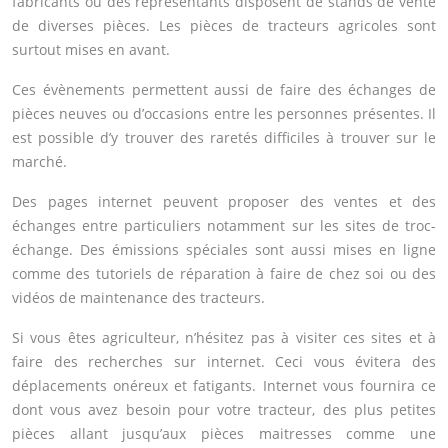
fabricants ou des représentants disposent de stands de vente
de diverses pièces. Les pièces de tracteurs agricoles sont
surtout mises en avant.
Ces évènements permettent aussi de faire des échanges de
pièces neuves ou d’occasions entre les personnes présentes. Il
est possible d’y trouver des raretés difficiles à trouver sur le
marché.
Des pages internet peuvent proposer des ventes et des
échanges entre particuliers notamment sur les sites de troc-
échange. Des émissions spéciales sont aussi mises en ligne
comme des tutoriels de réparation à faire de chez soi ou des
vidéos de maintenance des tracteurs.
Si vous êtes agriculteur, n’hésitez pas à visiter ces sites et à
faire des recherches sur internet. Ceci vous évitera des
déplacements onéreux et fatigants. Internet vous fournira ce
dont vous avez besoin pour votre tracteur, des plus petites
pièces allant jusqu’aux pièces maitresses comme une