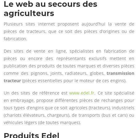
Le web au secours des
agriculteurs
Plusieurs sites internet proposent aujourd’hui la vente de
pièces de tracteurs, que ce soit des pièces d’origines ou de
fabrication.
Des sites de vente en ligne, spécialistes en fabrication de
pièces ou encore des représentants exclusifs mettent en
publication des produits de toutes marques et diverses pièces
comme des pignons, joints, radiateurs, globes,
transmission
tracteur
(pièces essentielles pour le moteur de ces engins).
Un des sites de référence est
www.edel.fr
. Ce site spécialisé
en embrayage, propose différentes pièces de rechanges pour
tous types d’engins que ce soit agricoles (tracteurs), industriels
(chariots élévateurs, chargeurs), de transports (bus et cars) ou
véhicules légers (de toutes marques).
Produits Edel