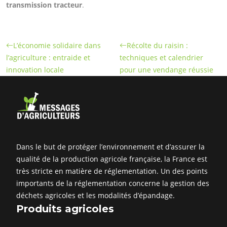
transmission tracteur
.
L’économie solidaire dans
Récolte du raisin :
l’agriculture : entraide et
techniques et calendrier
innovation locale
pour une vendange réussie
Dans le but de protéger l’environnement et d’assurer la
qualité de la production agricole française, la France est
très stricte en matière de réglementation. Un des points
importants de la réglementation concerne la gestion des
déchets agricoles et les modalités d’épandage.
Produits agricoles