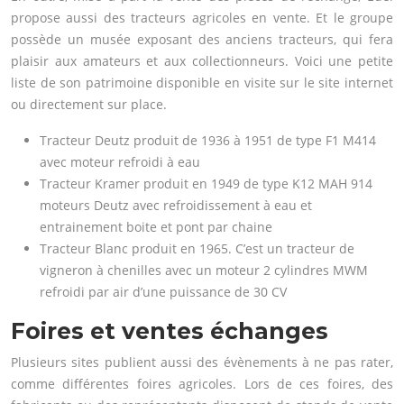
propose aussi des tracteurs agricoles en vente. Et le groupe
possède un musée exposant des anciens tracteurs, qui fera
plaisir aux amateurs et aux collectionneurs. Voici une petite
liste de son patrimoine disponible en visite sur le site internet
ou directement sur place.
Tracteur Deutz produit de 1936 à 1951 de type F1 M414
avec moteur refroidi à eau
Tracteur Kramer produit en 1949 de type K12 MAH 914
moteurs Deutz avec refroidissement à eau et
entrainement boite et pont par chaine
Tracteur Blanc produit en 1965. C’est un tracteur de
vigneron à chenilles avec un moteur 2 cylindres MWM
refroidi par air d’une puissance de 30 CV
Foires et ventes échanges
Plusieurs sites publient aussi des évènements à ne pas rater,
comme différentes foires agricoles. Lors de ces foires, des